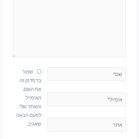
שמור
בדפדפן זה
את השם,
האימייל
והאתר שלי
לפעם הבאה
שאגיב.