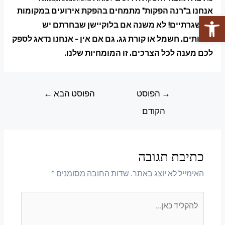
אנחנו ב"רנה הפקות" מתמחים בהפקת אירועים במקומות
פתח סרגל נגישות
לא שגרתיים! לא משנה אם בלוקיישן שבחרתם יש
שירותים, חשמל או קורת גג, גם אם אין – אנחנו נדאג לספק
לכם מענה לכל הצרכים, זו המומחיות שלנו.
→
הפוסט
הפוסט הבא
←
הקודם
כתיבת תגובה
האימייל לא יוצג באתר.
שדות החובה מסומנים
*