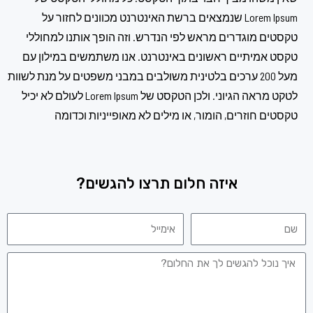
Lorem Ipsum שנמצאים ברשת האינטרנט מכוונים לחזור על
טקסטים מוגדרים מראש לפי הנדרש. וזה הופך אותנו למחוללי
טקסט אמיתיים ראשונים באינטרנט. אנו משתמשים במילון עם
מעל 200 ערכים בלטינית משולבים במבני משפטים על מנת לשוות
לטקט מראה הגיוני. ולכן הטקסט של Lorem Ipsum לעולם לא יכיל
טקסטים חוזרים, הומור, או מילים לא מאופייניות וכדומה
איזה חלום תרצו להגשים?